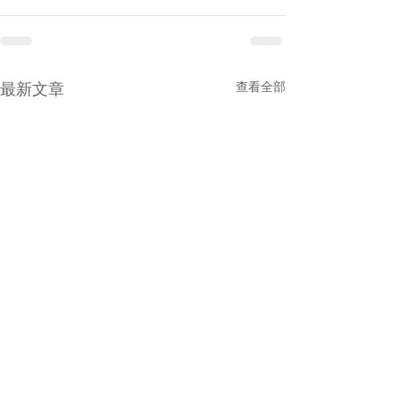
查看全部
最新文章