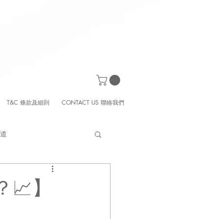
T&C 條款及細則
CONTACT US 聯絡我們
之道
📈】